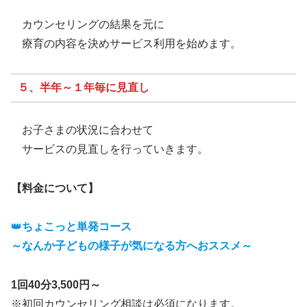
カウンセリングの結果を元に
療育の内容を決めサービス利用を始めます。
５、半年～１年毎に見直し
お子さまの状況に合わせて
サービスの見直しを行っていきます。
【料金について】
👑
ちょこっと単発コース
～なんか子どもの様子が気になる方へおススメ～
1回40分3,500円～
※初回カウンセリング相談は必須になります。