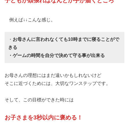
子どもが頑張ればなんとか手が届くところ
例えば↓↓こんな感じ。
・
お母さんに言われなくても10時までに寝ることがで
きる
・ゲームの時間を自分で決めて守る事が出来る
お母さんの理想にはまだ遠いかもしれないけど
そこに近づくためには、大切なワンステップです。
そして、この目標ができた時には
お子さまを3秒以内に褒める！