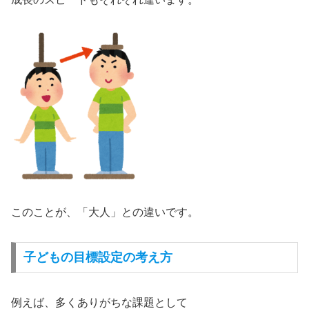
このことが、「大人」との違いです。
子どもの目標設定の考え方
例えば、多くありがちな課題として