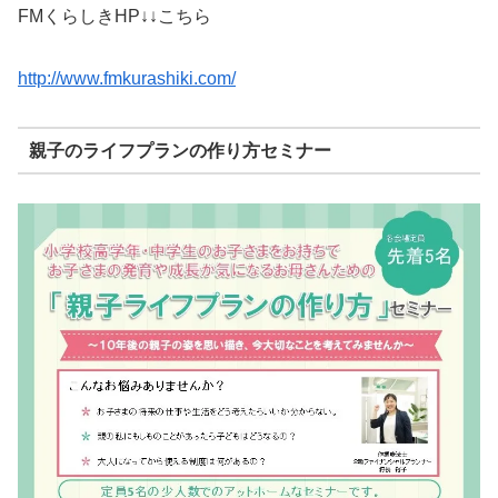
FMくらしきHP↓↓こちら
http://www.fmkurashiki.com/
親子のライフプランの作り方セミナー