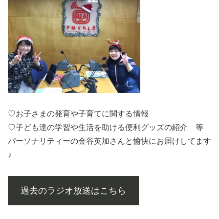
♡お子さまの発育や子育てに関する情報
♡子ども達の学習や生活を助ける便利グッズの紹介 等
パーソナリティーの金谷英加さんと愉快にお届けしてます
♪
過去のラジオ放送はこちら