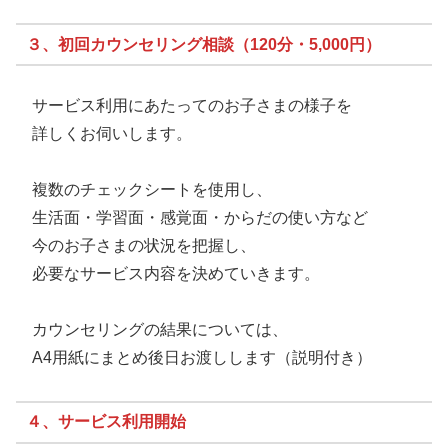
３、初回カウンセリング相談（120分・5,000円）
サービス利用にあたってのお子さまの様子を
詳しくお伺いします。
複数のチェックシートを使用し、
生活面・学習面・感覚面・からだの使い方など
今のお子さまの状況を把握し、
必要なサービス内容を決めていきます。
カウンセリングの結果については、
A4用紙にまとめ後日お渡しします（説明付き）
４、サービス利用開始