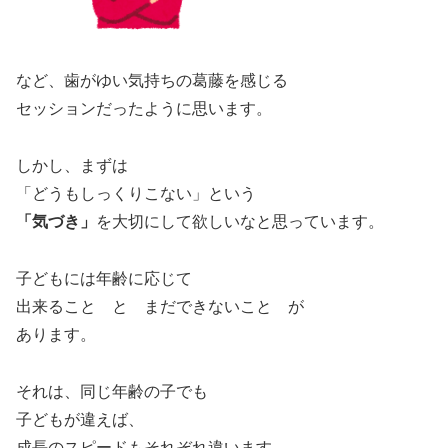
など、歯がゆい気持ちの葛藤を感じる
セッションだったように思います。
しかし、まずは
「どうもしっくりこない」という
「気づき」
を大切にして欲しいなと思っています。
子どもには年齢に応じて
出来ること と まだできないこと が
あります。
それは、同じ年齢の子でも
子どもが違えば、
成長のスピードもそれぞれ違います。