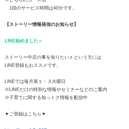
1回のサービス時間は40分です。
【ストーリー情報発信のお知らせ】
LINE始めました♬
ストーリー中庄の事を知りたい♬という方には
LINE登録もおススメです。
LINEでは毎月第１・３火曜日
※LINEだけの特別な情報やセミナーなどのご案内
※子育てに関する知っトク情報を配信中
▼ご登録はこちら▼