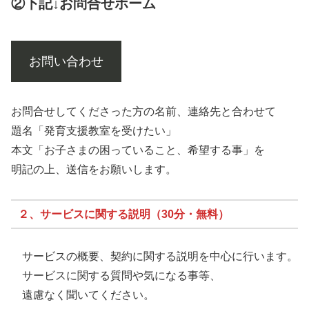
②下記↓お問合せホーム
お問い合わせ
お問合せしてくださった方の名前、連絡先と合わせて
題名「発育支援教室を受けたい」
本文「お子さまの困っていること、希望する事」を
明記の上、送信をお願いします。
２、サービスに関する説明（30分・無料）
サービスの概要、契約に関する説明を中心に行います。
サービスに関する質問や気になる事等、
遠慮なく聞いてください。