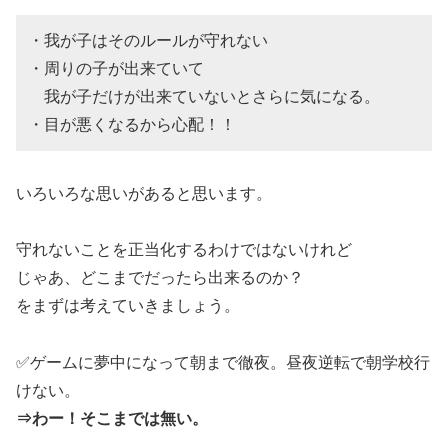
・我が子はそのルールが守れない
・周りの子が出来ていて
我が子だけが出来ていないとさらに気になる。
・目が悪くなるから心配！！
いろいろな思いがあると思います。
守れないことを正当化するわけではないけれど
じゃあ、どこまでだったら出来るのか？
をまずは考えていきましょう。
✅ゲームに夢中になって朝まで徹夜。昼夜逆転で朝学校行
けない。
⇒わー！そこまでは無い。