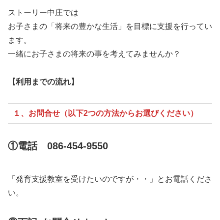
ストーリー中庄では
お子さまの「将来の豊かな生活」を目標に支援を行ってい
ます。
一緒にお子さまの将来の事を考えてみませんか？
【利用までの流れ】
１、お問合せ（以下2つの方法からお選びください）
①電話 086-454-9550
「発育支援教室を受けたいのですが・・」とお電話くださ
い。