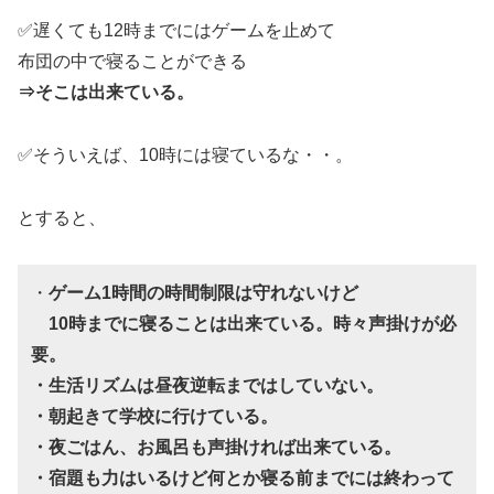
✅遅くても12時までにはゲームを止めて
布団の中で寝ることができる
⇒そこは出来ている。
✅そういえば、10時には寝ているな・・。
とすると、
・
ゲーム1時間の時間制限は守れないけど
10時までに寝ることは出来ている。時々声掛けが必
要。
・生活リズムは昼夜逆転まではしていない。
・朝起きて学校に行けている。
・夜ごはん、お風呂も声掛ければ出来ている。
・宿題も力はいるけど何とか寝る前までには終わって