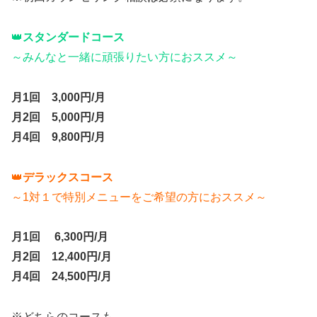
👑
スタンダードコース
～みんなと一緒に頑張りたい方におススメ～
月1回 3,000円/月
月2回 5,000円/月
月4回 9,800円/月
👑
デラックスコース
～1対１で特別メニューをご希望の方におススメ～
月1回 6,300円/月
月2回 12,400円/月
月4回 24,500円/月
※どちらのコースも