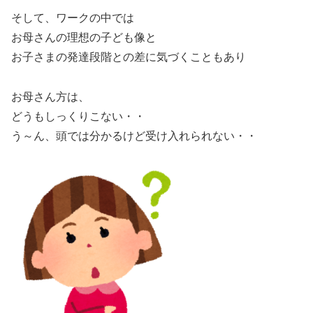
そして、ワークの中では
お母さんの理想の子ども像と
お子さまの発達段階との差に気づくこともあり
お母さん方は、
どうもしっくりこない・・
う～ん、頭では分かるけど受け入れられない・・