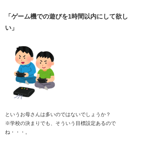
「ゲーム機での遊びを1時間以内にして欲し
い」
というお母さんは多いのではないでしょうか？
※学校の決まりでも、そういう目標設定あるので
ね・・・。