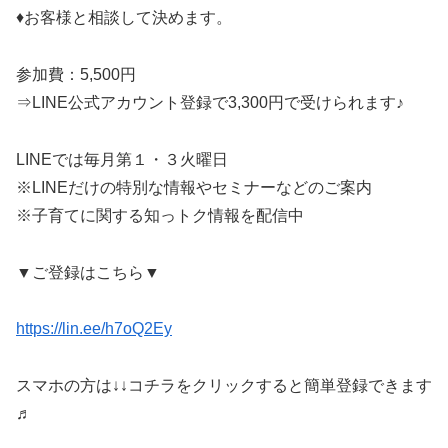
♦お客様と相談して決めます。
参加費：5,500円
⇒LINE公式アカウント登録で3,300円で受けられます♪
LINEでは毎月第１・３火曜日
※LINEだけの特別な情報やセミナーなどのご案内
※子育てに関する知っトク情報を配信中
▼ご登録はこちら▼
https://lin.ee/h7oQ2Ey
スマホの方は↓↓コチラをクリックすると簡単登録できます
♬