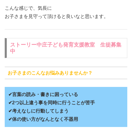
こんな感じで、気長に
お子さまを見守って頂けると良いなと思います。
ストーリー中庄子ども発育支援教室 生徒募集
中
お子さまのこんなお悩みありませんか？
✔言葉の読み・書きに困っている
✔2つ以上違う事を同時に行うことが苦手
✔考えなしに行動してしまう
✔体の使い方がなんとなく不器用