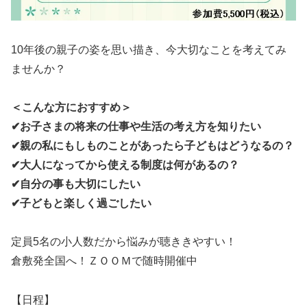
10年後の親子の姿を思い描き、今大切なことを考えてみ
ませんか？
＜こんな方におすすめ＞
✔お子さまの将来の仕事や生活の考え方を知りたい
✔親の私にもしものことがあったら子どもはどうなるの？
✔大人になってから使える制度は何があるの？
✔自分の事も大切にしたい
✔子どもと楽しく過ごしたい
定員5名の小人数だから悩みが聴ききやすい！
倉敷発全国へ！ＺＯＯＭで随時開催中
【日程】