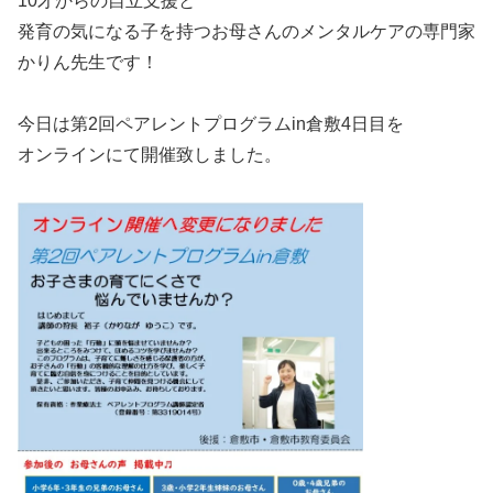
10才からの自立支援と
発育の気になる子を持つお母さんのメンタルケアの専門家
かりん先生です！
今日は第2回ペアレントプログラムin倉敷4日目を
オンラインにて開催致しました。